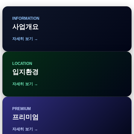
INFORMATION
사업개요
자세히 보기 →
LOCATION
입지환경
자세히 보기 →
PREMIUM
프리미엄
자세히 보기 →