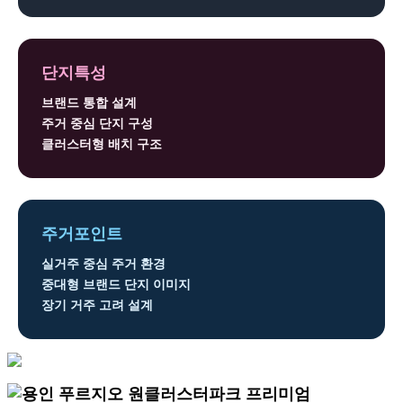
단지특성
브랜드 통합 설계
주거 중심 단지 구성
클러스터형 배치 구조
주거포인트
실거주 중심 주거 환경
중대형 브랜드 단지 이미지
장기 거주 고려 설계