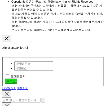
Copyrights © 용인 푸르지오 원클러스터파크 All Rights Reserved.
※ 본 페이지의 콘텐츠는 고객님의 이해를 돕기 위한 예시로, 실제 시공 시
일부 항목은 변경될 수 있습니다.
※ 개발 계획 및 예정 도로 등은 관계 기관의 심의와 승인을 거쳐 추진되며,
향후 변동될 수 있습니다.
※ 본 홈페이지의 정보는 계약 전 반드시 공식적인 자료로 확인해주시기 바
랍니다.
본 사이트는 공식 홈페이지가 아닌 분양정보 제공 사이트입니다
계정에 로그인합니다
로그인 유지
로그인
ID/PW 찾기
회원가입