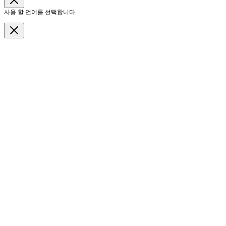
사용 할 언어를 선택합니다