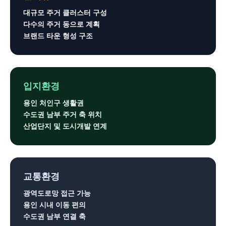
대규모 주거 클러스터 구성
다수의 주거 동으로 계획
브랜드 타운 형성 구조
입지환경
용인 처인구 생활권
수도권 남부 주거 축 위치
산업단지 및 도시개발 연계
교통환경
광역도로망 접근 가능
용인 시내 이동 편의
수도권 남부 연결 축