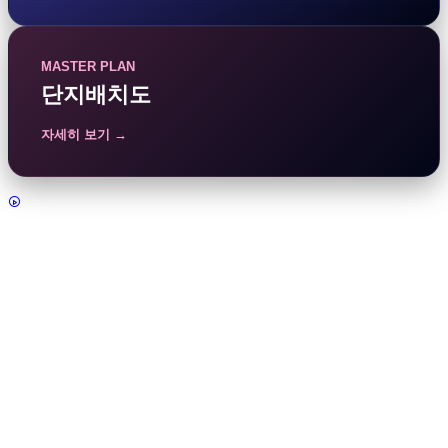
MASTER PLAN
단지배치도
자세히 보기 →