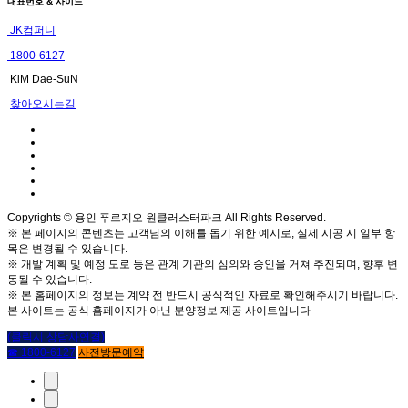
대표번호 & 사이드
JK컴퍼니
1800-6127
KiM Dae-SuN
찾아오시는길
Copyrights © 용인 푸르지오 원클러스터파크 All Rights Reserved.
※ 본 페이지의 콘텐츠는 고객님의 이해를 돕기 위한 예시로, 실제 시공 시 일부 항
목은 변경될 수 있습니다.
※ 개발 계획 및 예정 도로 등은 관계 기관의 심의와 승인을 거쳐 추진되며, 향후 변
동될 수 있습니다.
※ 본 홈페이지의 정보는 계약 전 반드시 공식적인 자료로 확인해주시기 바랍니다.
본 사이트는 공식 홈페이지가 아닌 분양정보 제공 사이트입니다
(클릭시 상담사연결)
☎ 1800-6127
사전방문예약